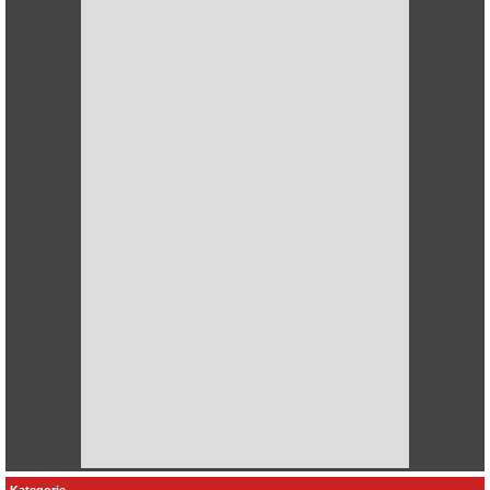
Kategorie