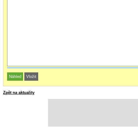
Zpět na aktuality