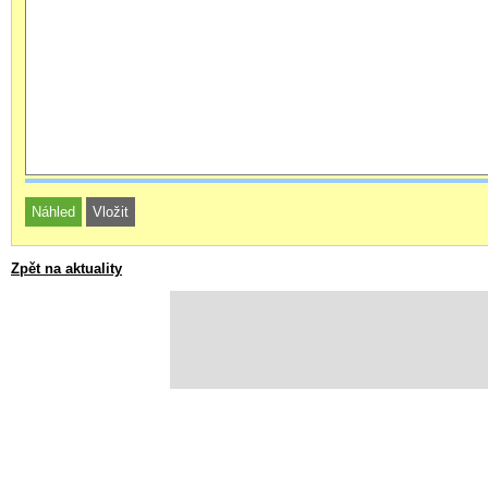
Zpět na aktuality