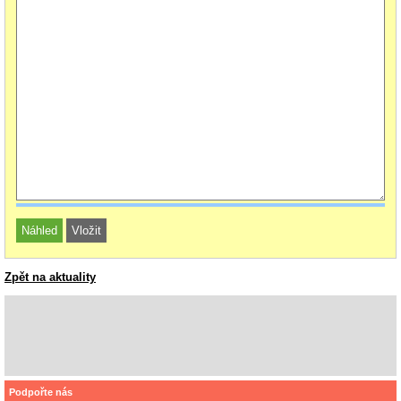
Zpět na aktuality
Podpořte nás