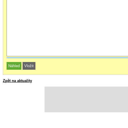
Zpět na aktuality