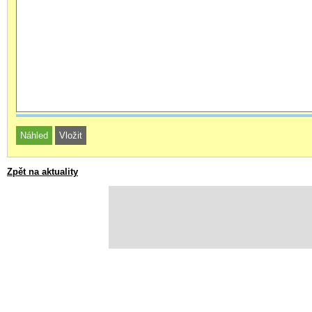
Zpět na aktuality