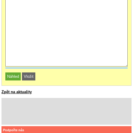
Zpět na aktuality
Podpořte nás