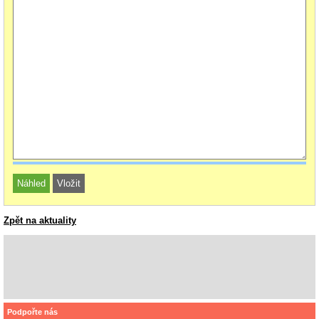
Zpět na aktuality
Podpořte nás