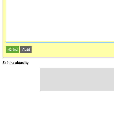
Zpět na aktuality