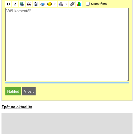
Mimo téma
Zpět na aktuality