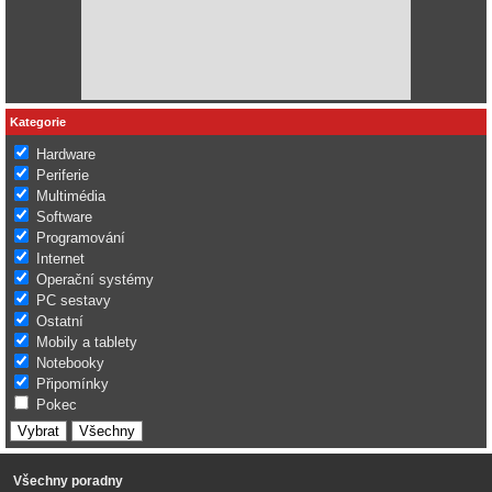
Kategorie
Hardware
Periferie
Multimédia
Software
Programování
Internet
Operační systémy
PC sestavy
Ostatní
Mobily a tablety
Notebooky
Připomínky
Pokec
Všechny poradny