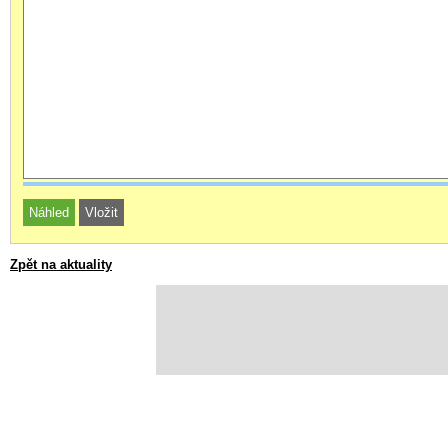
Zpět na aktuality