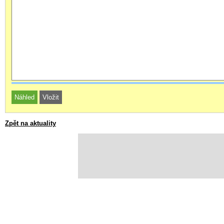
Zpět na aktuality