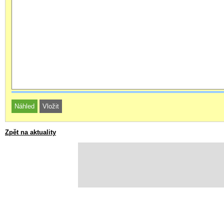
Zpět na aktuality