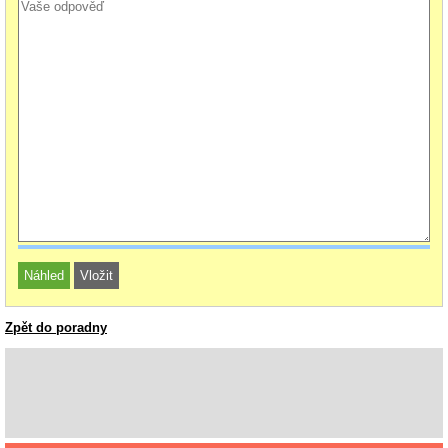
Zpět do poradny