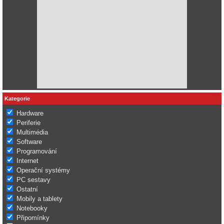
Kategorie
Hardware
Periferie
Multimédia
Software
Programování
Internet
Operační systémy
PC sestavy
Ostatní
Mobily a tablety
Notebooky
Připomínky