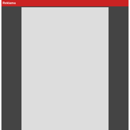
Reklama