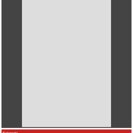
Kategorie