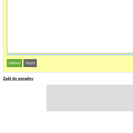
Zpět do poradny