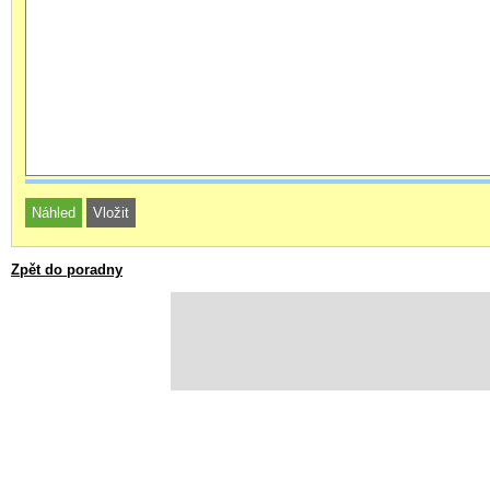
Zpět do poradny