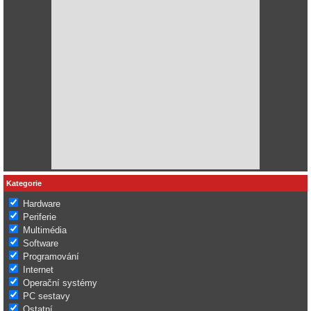
Kategorie
Hardware
Periferie
Multimédia
Software
Programování
Internet
Operační systémy
PC sestavy
Ostatní