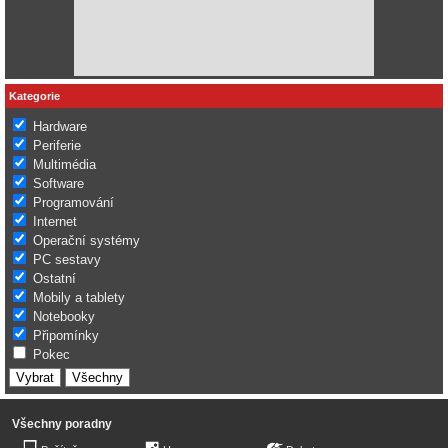
Kategorie
Hardware
Periferie
Multimédia
Software
Programování
Internet
Operační systémy
PC sestavy
Ostatní
Mobily a tablety
Notebooky
Připomínky
Pokec
Všechny poradny