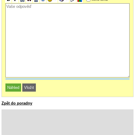
Zpět do poradny