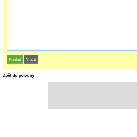
Zpět do poradny