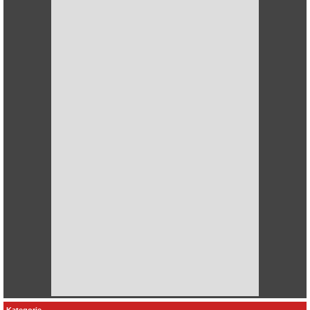
Kategorie