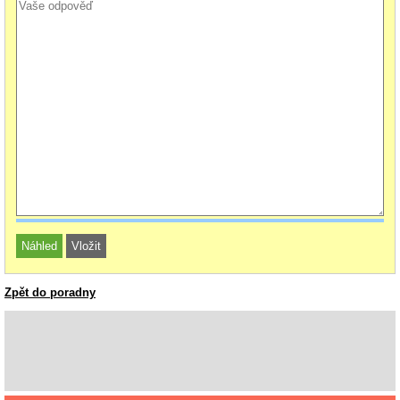
Zpět do poradny