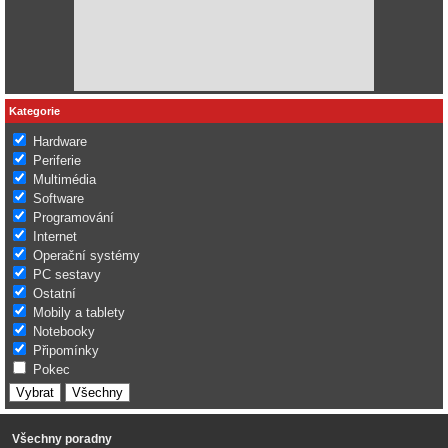
Kategorie
Hardware
Periferie
Multimédia
Software
Programování
Internet
Operační systémy
PC sestavy
Ostatní
Mobily a tablety
Notebooky
Připomínky
Pokec
Všechny poradny