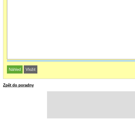
Zpět do poradny