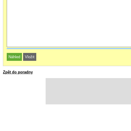
Zpět do poradny