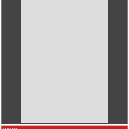
Kategorie