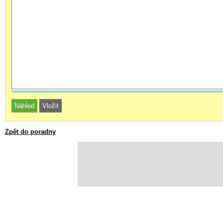
Zpět do poradny