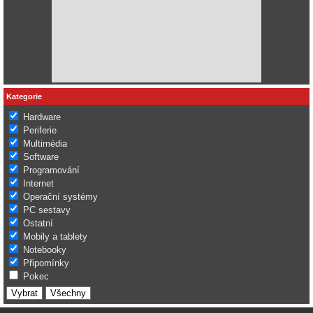
Kategorie
Hardware
Periferie
Multimédia
Software
Programování
Internet
Operační systémy
PC sestavy
Ostatní
Mobily a tablety
Notebooky
Připomínky
Pokec