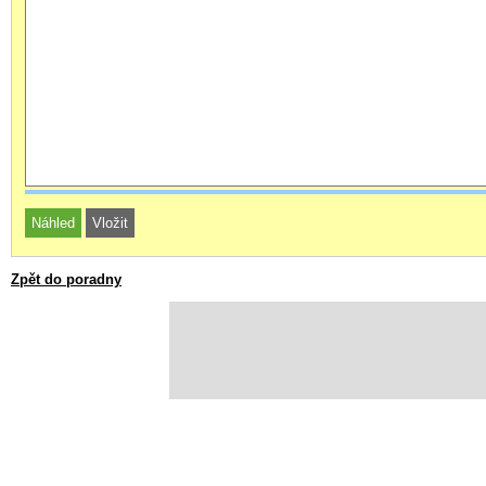
Zpět do poradny