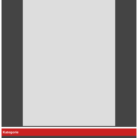
Kategorie