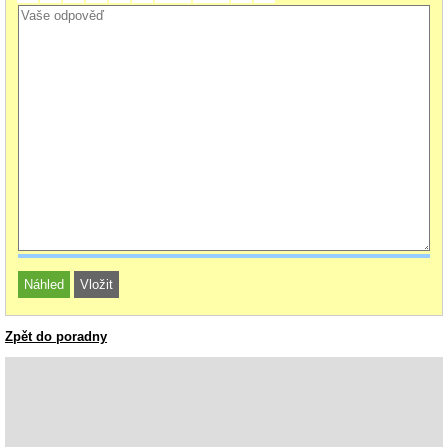
Zpět do poradny