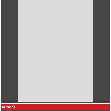
Kategorie