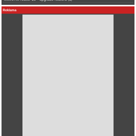
Reklama