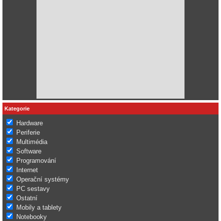
Kategorie
Hardware
Periferie
Multimédia
Software
Programování
Internet
Operační systémy
PC sestavy
Ostatní
Mobily a tablety
Notebooky