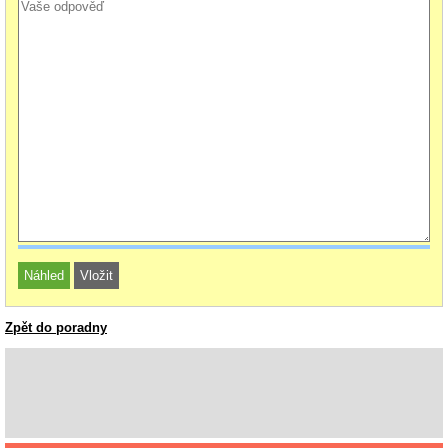
Zpět do poradny