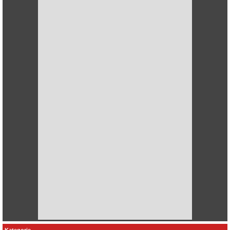
Kategorie