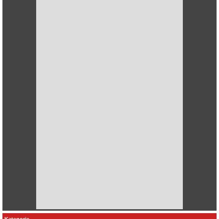
Kategorie