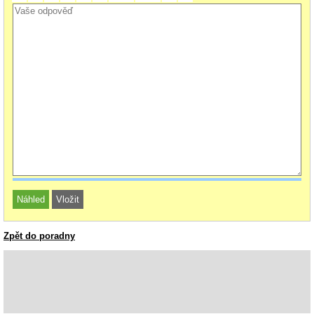
Zpět do poradny