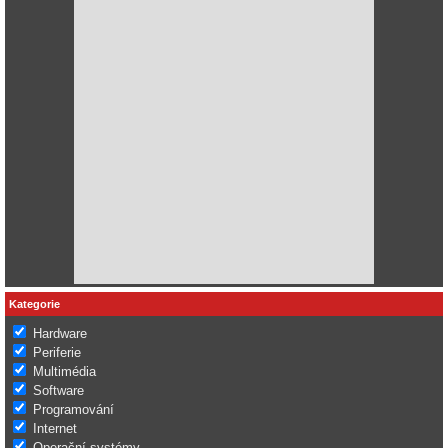
Kategorie
Hardware
Periferie
Multimédia
Software
Programování
Internet
Operační systémy