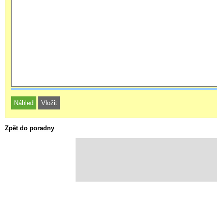
Zpět do poradny