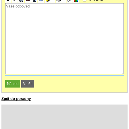
Zpět do poradny