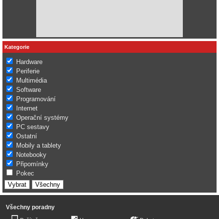
Kategorie
Hardware
Periferie
Multimédia
Software
Programování
Internet
Operační systémy
PC sestavy
Ostatní
Mobily a tablety
Notebooky
Připomínky
Pokec
Všechny poradny