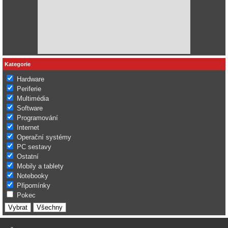
Kategorie
Hardware
Periferie
Multimédia
Software
Programování
Internet
Operační systémy
PC sestavy
Ostatní
Mobily a tablety
Notebooky
Připomínky
Pokec