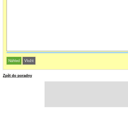
Zpět do poradny