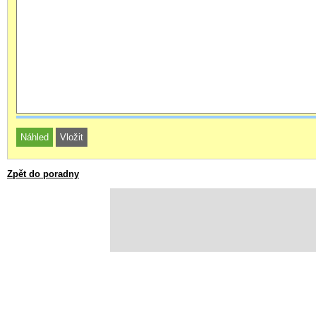
Zpět do poradny