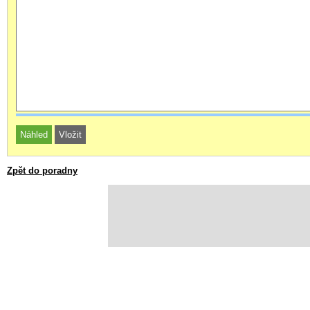
Zpět do poradny