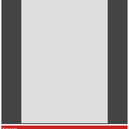
Kategorie