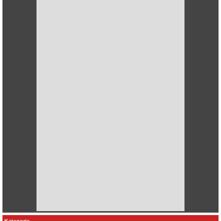
Kategorie