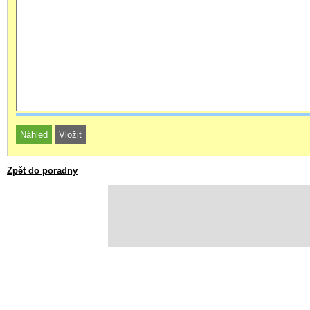
Zpět do poradny