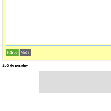
Zpět do poradny