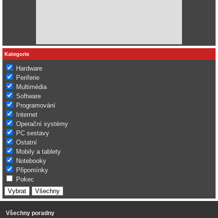
Kategorie
Hardware
Periferie
Multimédia
Software
Programování
Internet
Operační systémy
PC sestavy
Ostatní
Mobily a tablety
Notebooky
Připomínky
Pokec
Všechny poradny